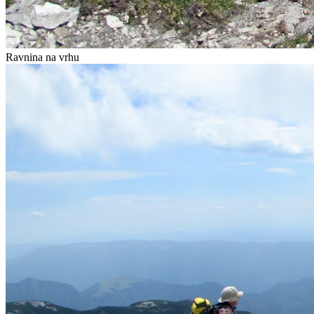
Ravnina na vrhu