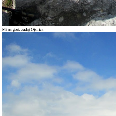
Mi na gori, zadaj Ojstrica