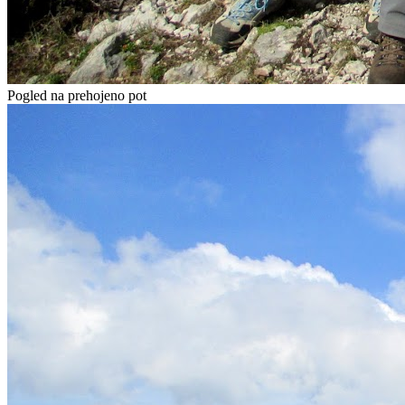
Pogled na prehojeno pot