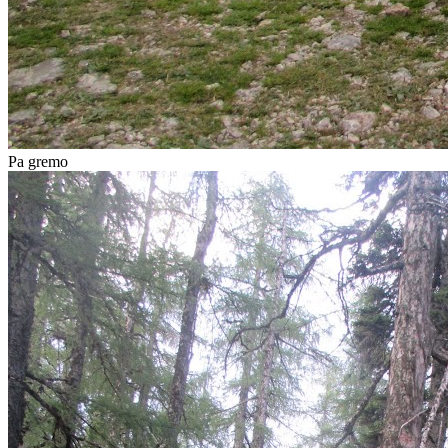
Pa gremo