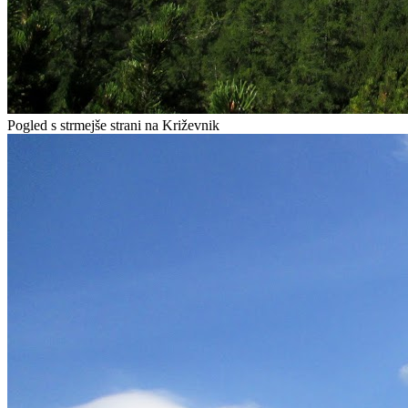
Pogled s strmejše strani na Križevnik