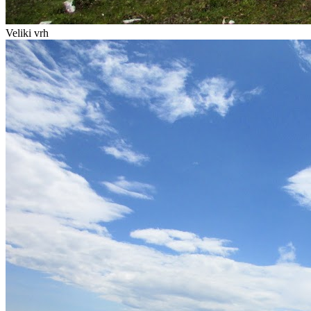
Veliki vrh