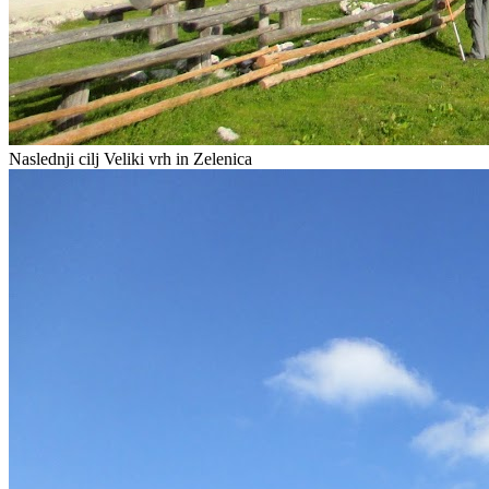
Naslednji cilj Veliki vrh in Zelenica