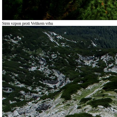
Strm vzpon proti Velikem vrhu