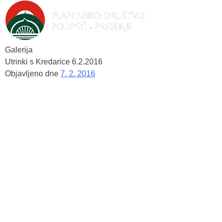
Galerija
Utrinki s Kredarice 6.2.2016
Objavljeno dne
7. 2. 2016