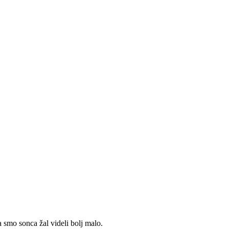
 smo sonca žal videli bolj malo.