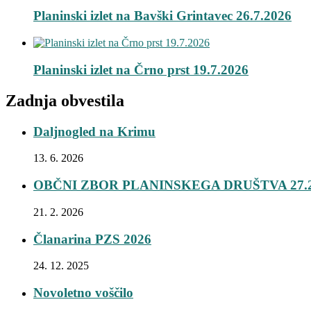
Planinski izlet na Bavški Grintavec 26.7.2026
Planinski izlet na Črno prst 19.7.2026
Zadnja obvestila
Daljnogled na Krimu
13. 6. 2026
OBČNI ZBOR PLANINSKEGA DRUŠTVA 27.2
21. 2. 2026
Članarina PZS 2026
24. 12. 2025
Novoletno voščilo