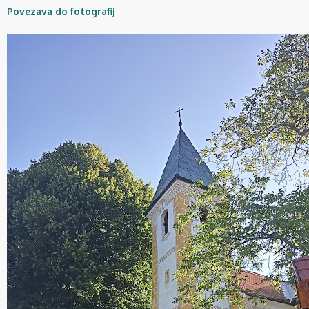
Povezava do fotografij