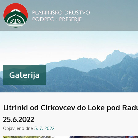
Galerija
Utrinki od Cirkovcev do Loke pod Radu
25.6.2022
Objavljeno dne
5. 7. 2022