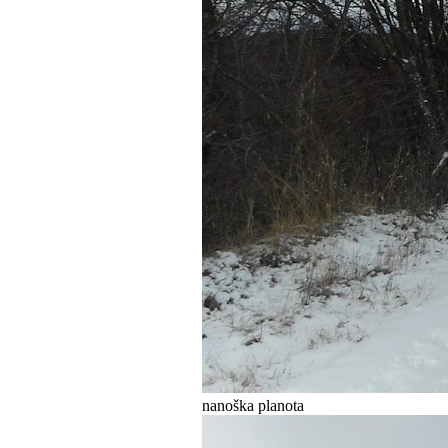
nanoška planota