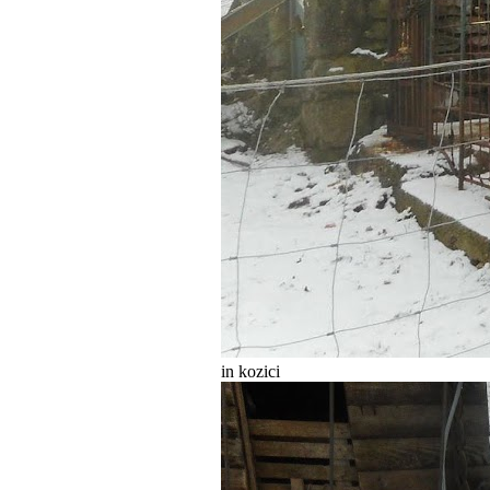
in kozici