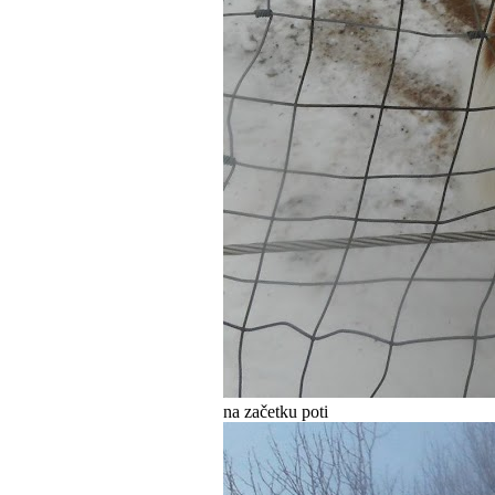
na začetku poti