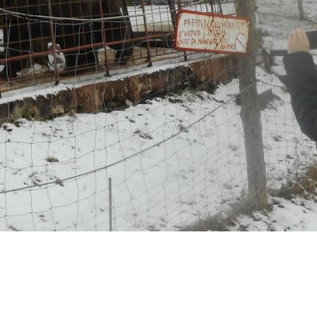
 12. 2025