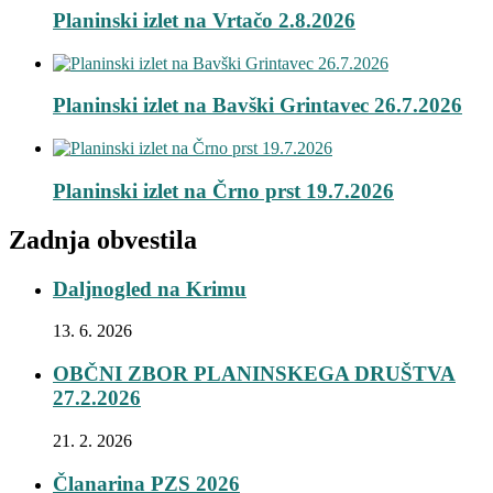
Planinski izlet na Vrtačo 2.8.2026
Planinski izlet na Bavški Grintavec 26.7.2026
Planinski izlet na Črno prst 19.7.2026
Zadnja obvestila
Daljnogled na Krimu
13. 6. 2026
OBČNI ZBOR PLANINSKEGA DRUŠTVA
27.2.2026
21. 2. 2026
Članarina PZS 2026