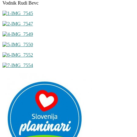
Vodnik Rudi Bevc