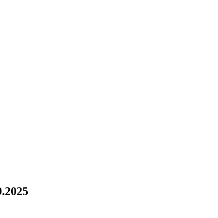
9.2025