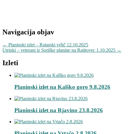
Navigacija objav
←
Planinski izlet – Rutarski vršič 12.10.2025
Utrinki – veterani iz Soriške planine na Ratitovec 1.10.2025
→
Izleti
Planinski izlet na Kalško goro 9.8.2026
Planinski izlet na Rjavino 23.8.2026
Planinski izlet na Vrtačo 2.8.2026