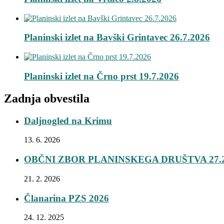
Planinski izlet na Bavški Grintavec 26.7.2026
Planinski izlet na Črno prst 19.7.2026
Zadnja obvestila
Daljnogled na Krimu
13. 6. 2026
OBČNI ZBOR PLANINSKEGA DRUŠTVA 27.2
21. 2. 2026
Članarina PZS 2026
24. 12. 2025