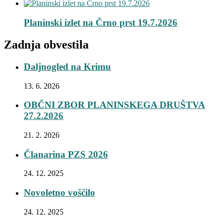
Planinski izlet na Črno prst 19.7.2026
Zadnja obvestila
Daljnogled na Krimu
13. 6. 2026
OBČNI ZBOR PLANINSKEGA DRUŠTVA
27.2.2026
21. 2. 2026
Članarina PZS 2026
24. 12. 2025
Novoletno voščilo
24. 12. 2025