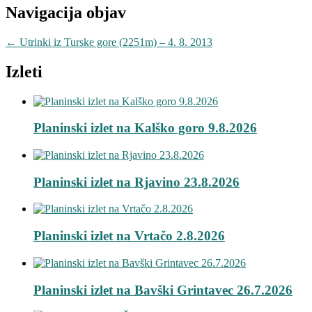
Navigacija objav
←
Utrinki iz Turske gore (2251m) – 4. 8. 2013
Izleti
Planinski izlet na Kalško goro 9.8.2026
Planinski izlet na Rjavino 23.8.2026
Planinski izlet na Vrtačo 2.8.2026
Planinski izlet na Bavški Grintavec 26.7.2026