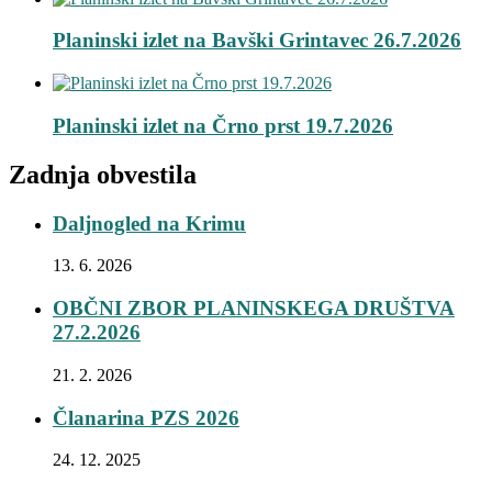
Planinski izlet na Bavški Grintavec 26.7.2026
Planinski izlet na Črno prst 19.7.2026
Zadnja obvestila
Daljnogled na Krimu
13. 6. 2026
OBČNI ZBOR PLANINSKEGA DRUŠTVA
27.2.2026
21. 2. 2026
Članarina PZS 2026
24. 12. 2025