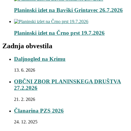
Planinski izlet na Bavški Grintavec 26.7.2026
Planinski izlet na Črno prst 19.7.2026
Zadnja obvestila
Daljnogled na Krimu
13. 6. 2026
OBČNI ZBOR PLANINSKEGA DRUŠTVA
27.2.2026
21. 2. 2026
Članarina PZS 2026
24. 12. 2025