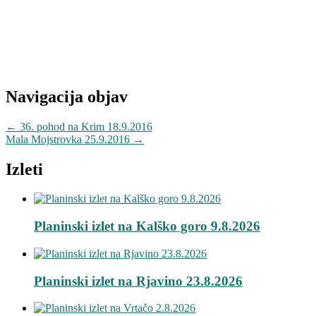
Navigacija objav
←
36. pohod na Krim 18.9.2016
Mala Mojstrovka 25.9.2016
→
Izleti
Planinski izlet na Kalško goro 9.8.2026
Planinski izlet na Rjavino 23.8.2026