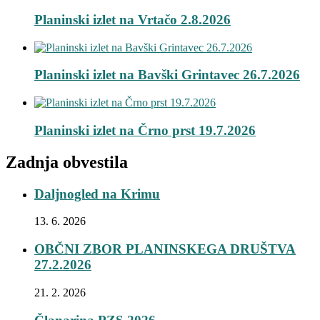
Planinski izlet na Vrtačo 2.8.2026
Planinski izlet na Bavški Grintavec 26.7.2026
Planinski izlet na Črno prst 19.7.2026
Zadnja obvestila
Daljnogled na Krimu
13. 6. 2026
OBČNI ZBOR PLANINSKEGA DRUŠTVA
27.2.2026
21. 2. 2026