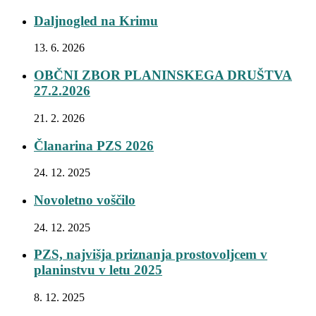
Daljnogled na Krimu
13. 6. 2026
OBČNI ZBOR PLANINSKEGA DRUŠTVA
27.2.2026
21. 2. 2026
Članarina PZS 2026
24. 12. 2025
Novoletno voščilo
24. 12. 2025
PZS, najvišja priznanja prostovoljcem v
planinstvu v letu 2025
8. 12. 2025