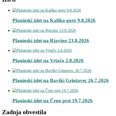
Planinski izlet na Kalško goro 9.8.2026
Planinski izlet na Rjavino 23.8.2026
Planinski izlet na Vrtačo 2.8.2026
Planinski izlet na Bavški Grintavec 26.7.2026
Planinski izlet na Črno prst 19.7.2026
Zadnja obvestila