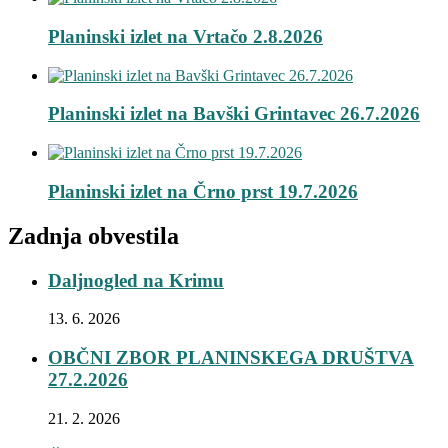
Planinski izlet na Vrtačo 2.8.2026
Planinski izlet na Bavški Grintavec 26.7.2026
Planinski izlet na Črno prst 19.7.2026
Zadnja obvestila
Daljnogled na Krimu
13. 6. 2026
OBČNI ZBOR PLANINSKEGA DRUŠTVA
27.2.2026
21. 2. 2026