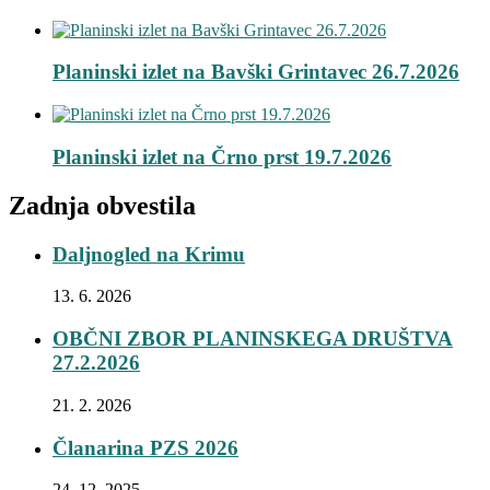
Planinski izlet na Bavški Grintavec 26.7.2026
Planinski izlet na Črno prst 19.7.2026
Zadnja obvestila
Daljnogled na Krimu
13. 6. 2026
OBČNI ZBOR PLANINSKEGA DRUŠTVA
27.2.2026
21. 2. 2026
Članarina PZS 2026
24. 12. 2025