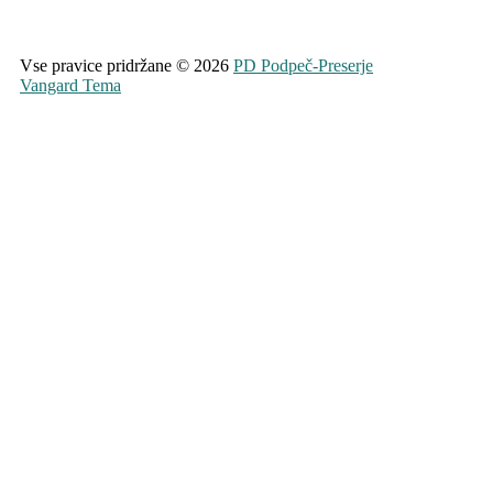
Vse pravice pridržane © 2026
PD Podpeč-Preserje
Vangard Tema