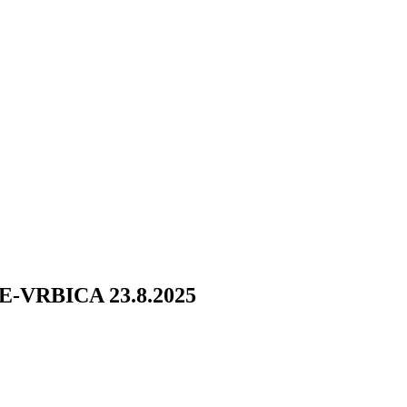
-VRBICA 23.8.2025