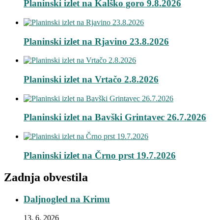
Planinski izlet na Kalško goro 9.8.2026
Planinski izlet na Rjavino 23.8.2026
Planinski izlet na Vrtačo 2.8.2026
Planinski izlet na Bavški Grintavec 26.7.2026
Planinski izlet na Črno prst 19.7.2026
Zadnja obvestila
Daljnogled na Krimu
13. 6. 2026