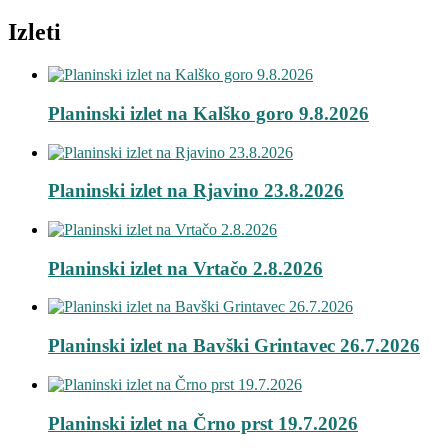
Izleti
Planinski izlet na Kalško goro 9.8.2026
Planinski izlet na Rjavino 23.8.2026
Planinski izlet na Vrtačo 2.8.2026
Planinski izlet na Bavški Grintavec 26.7.2026
Planinski izlet na Črno prst 19.7.2026