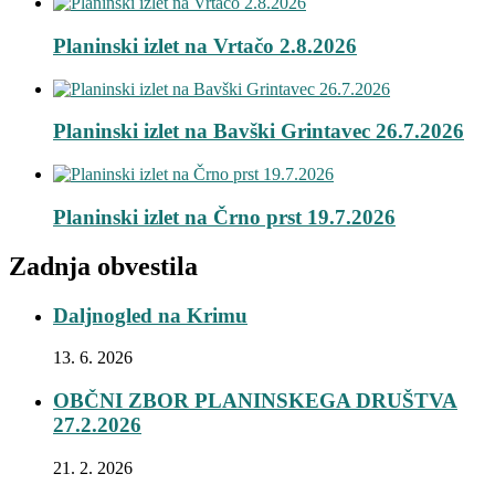
Planinski izlet na Vrtačo 2.8.2026
Planinski izlet na Bavški Grintavec 26.7.2026
Planinski izlet na Črno prst 19.7.2026
Zadnja obvestila
Daljnogled na Krimu
13. 6. 2026
OBČNI ZBOR PLANINSKEGA DRUŠTVA
27.2.2026
21. 2. 2026