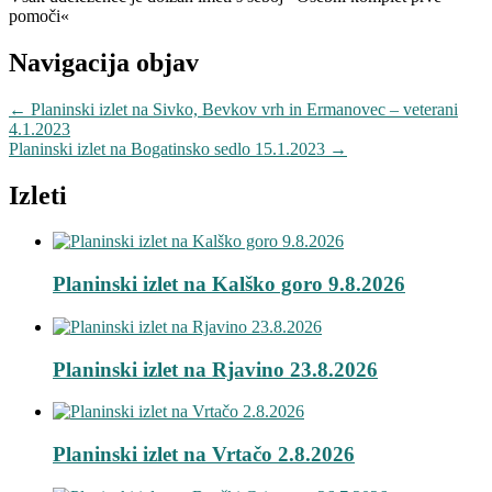
pomoči«
Navigacija objav
←
Planinski izlet na Sivko, Bevkov vrh in Ermanovec – veterani
4.1.2023
Planinski izlet na Bogatinsko sedlo 15.1.2023
→
Izleti
Planinski izlet na Kalško goro 9.8.2026
Planinski izlet na Rjavino 23.8.2026
Planinski izlet na Vrtačo 2.8.2026