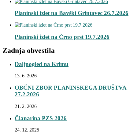
Planinski izlet na Bavški Grintavec 26.7.2026
Planinski izlet na Črno prst 19.7.2026
Zadnja obvestila
Daljnogled na Krimu
13. 6. 2026
OBČNI ZBOR PLANINSKEGA DRUŠTVA
27.2.2026
21. 2. 2026
Članarina PZS 2026
24. 12. 2025