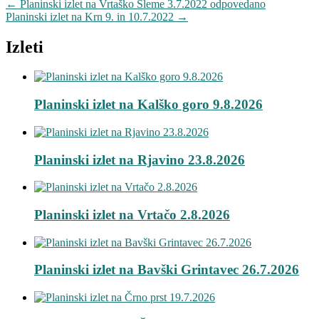
←
Planinski izlet na Vrtaško Sleme 3.7.2022 odpovedano
Planinski izlet na Krn 9. in 10.7.2022
→
Izleti
Planinski izlet na Kalško goro 9.8.2026
Planinski izlet na Rjavino 23.8.2026
Planinski izlet na Vrtačo 2.8.2026
Planinski izlet na Bavški Grintavec 26.7.2026