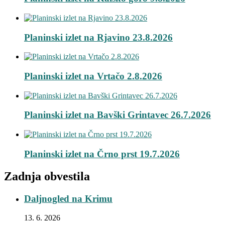
Planinski izlet na Rjavino 23.8.2026
Planinski izlet na Vrtačo 2.8.2026
Planinski izlet na Bavški Grintavec 26.7.2026
Planinski izlet na Črno prst 19.7.2026
Zadnja obvestila
Daljnogled na Krimu
13. 6. 2026