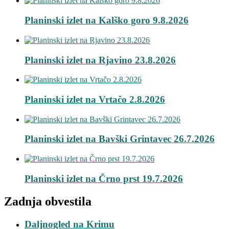
Planinski izlet na Kalško goro 9.8.2026
Planinski izlet na Rjavino 23.8.2026
Planinski izlet na Vrtačo 2.8.2026
Planinski izlet na Bavški Grintavec 26.7.2026
Planinski izlet na Črno prst 19.7.2026
Zadnja obvestila
Daljnogled na Krimu