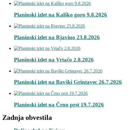
Planinski izlet na Kalško goro 9.8.2026
Planinski izlet na Rjavino 23.8.2026
Planinski izlet na Vrtačo 2.8.2026
Planinski izlet na Bavški Grintavec 26.7.2026
Planinski izlet na Črno prst 19.7.2026
Zadnja obvestila