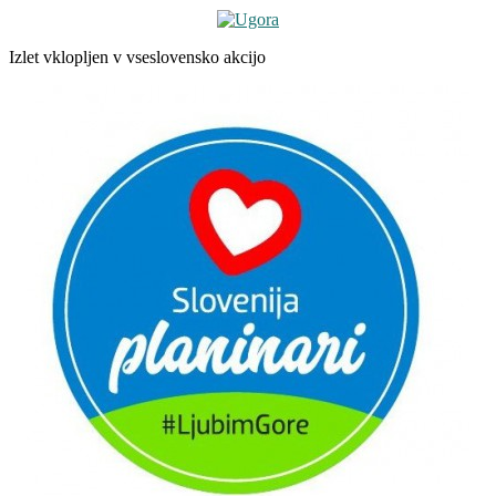
Izlet vklopljen v vseslovensko akcijo