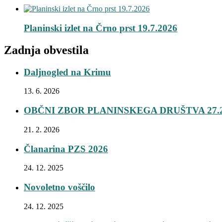
Planinski izlet na Črno prst 19.7.2026
Zadnja obvestila
Daljnogled na Krimu
13. 6. 2026
OBČNI ZBOR PLANINSKEGA DRUŠTVA 27.2
21. 2. 2026
Članarina PZS 2026
24. 12. 2025
Novoletno voščilo
24. 12. 2025