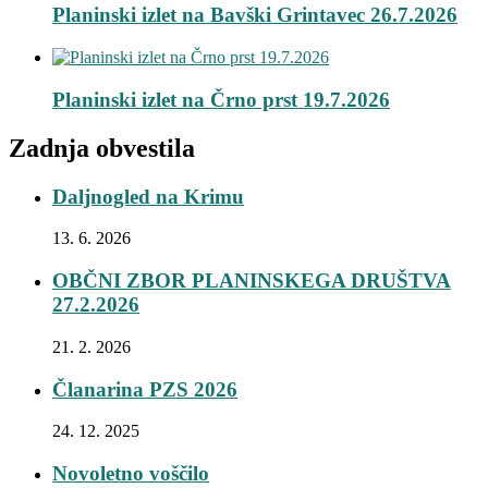
Planinski izlet na Bavški Grintavec 26.7.2026
Planinski izlet na Črno prst 19.7.2026
Zadnja obvestila
Daljnogled na Krimu
13. 6. 2026
OBČNI ZBOR PLANINSKEGA DRUŠTVA
27.2.2026
21. 2. 2026
Članarina PZS 2026
24. 12. 2025
Novoletno voščilo