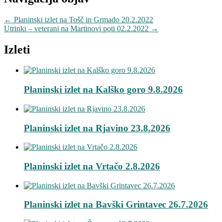
←
Planinski izlet na Tošč in Grmado 20.2.2022
Utrinki – veterani na Martinovi poti 02.2.2022
→
Izleti
Planinski izlet na Kalško goro 9.8.2026
Planinski izlet na Rjavino 23.8.2026
Planinski izlet na Vrtačo 2.8.2026
Planinski izlet na Bavški Grintavec 26.7.2026