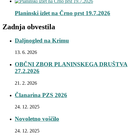
Planinski izlet na Črno prst 19.7.2026
Zadnja obvestila
Daljnogled na Krimu
13. 6. 2026
OBČNI ZBOR PLANINSKEGA DRUŠTVA
27.2.2026
21. 2. 2026
Članarina PZS 2026
24. 12. 2025
Novoletno voščilo
24. 12. 2025