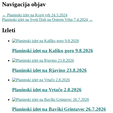
Navigacija objav
←
Planinski izlet na Kozji vrh 24.3.2024
Planinski izlet na Sveti Duh na Ostrem Vrhu 7.4.2024
→
Izleti
Planinski izlet na Kalško goro 9.8.2026
Planinski izlet na Rjavino 23.8.2026
Planinski izlet na Vrtačo 2.8.2026
Planinski izlet na Bavški Grintavec 26.7.2026