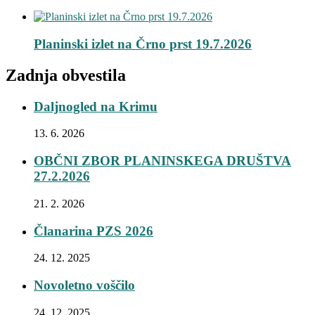
Planinski izlet na Črno prst 19.7.2026
Zadnja obvestila
Daljnogled na Krimu
13. 6. 2026
OBČNI ZBOR PLANINSKEGA DRUŠTVA
27.2.2026
21. 2. 2026
Članarina PZS 2026
24. 12. 2025
Novoletno voščilo
24. 12. 2025