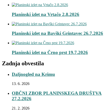
Planinski izlet na Vrtačo 2.8.2026
Planinski izlet na Bavški Grintavec 26.7.2026
Planinski izlet na Črno prst 19.7.2026
Zadnja obvestila
Daljnogled na Krimu
13. 6. 2026
OBČNI ZBOR PLANINSKEGA DRUŠTVA
27.2.2026
21. 2. 2026