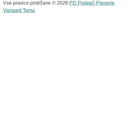
Vse pravice pridržane © 2026
PD Podpeč-Preserje
Vangard Tema