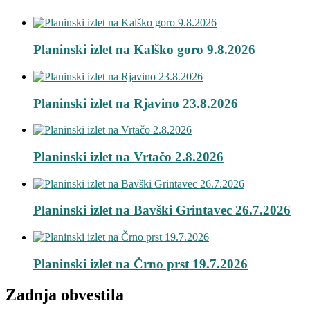
Planinski izlet na Kalško goro 9.8.2026
Planinski izlet na Rjavino 23.8.2026
Planinski izlet na Vrtačo 2.8.2026
Planinski izlet na Bavški Grintavec 26.7.2026
Planinski izlet na Črno prst 19.7.2026
Zadnja obvestila