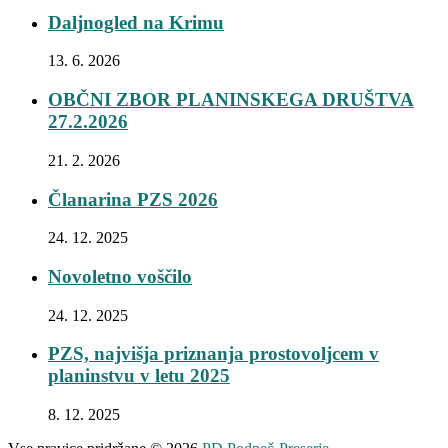
Daljnogled na Krimu
13. 6. 2026
OBČNI ZBOR PLANINSKEGA DRUŠTVA
27.2.2026
21. 2. 2026
Članarina PZS 2026
24. 12. 2025
Novoletno voščilo
24. 12. 2025
PZS, najvišja priznanja prostovoljcem v
planinstvu v letu 2025
8. 12. 2025