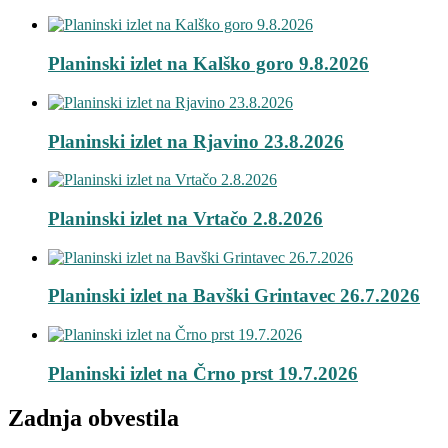
Planinski izlet na Kalško goro 9.8.2026
Planinski izlet na Rjavino 23.8.2026
Planinski izlet na Vrtačo 2.8.2026
Planinski izlet na Bavški Grintavec 26.7.2026
Planinski izlet na Črno prst 19.7.2026
Zadnja obvestila