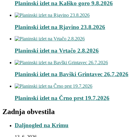
Planinski izlet na Kalško goro 9.8.2026
Planinski izlet na Rjavino 23.8.2026
Planinski izlet na Vrtačo 2.8.2026
Planinski izlet na Bavški Grintavec 26.7.2026
Planinski izlet na Črno prst 19.7.2026
Zadnja obvestila
Daljnogled na Krimu
13. 6. 2026