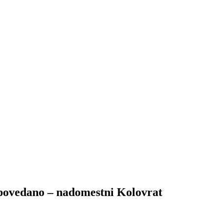
odpovedano – nadomestni Kolovrat