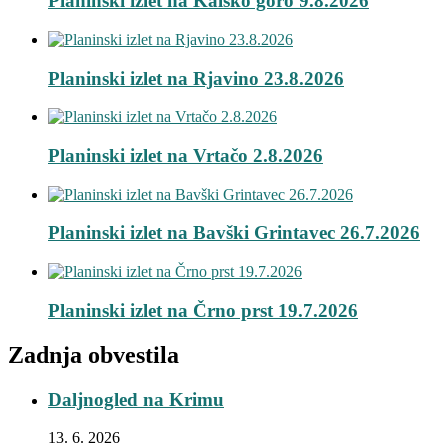
Planinski izlet na Kalško goro 9.8.2026
Planinski izlet na Rjavino 23.8.2026
Planinski izlet na Vrtačo 2.8.2026
Planinski izlet na Bavški Grintavec 26.7.2026
Planinski izlet na Črno prst 19.7.2026
Zadnja obvestila
Daljnogled na Krimu
13. 6. 2026