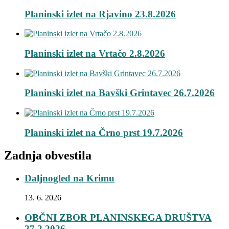
Planinski izlet na Rjavino 23.8.2026
Planinski izlet na Vrtačo 2.8.2026
Planinski izlet na Bavški Grintavec 26.7.2026
Planinski izlet na Črno prst 19.7.2026
Zadnja obvestila
Daljnogled na Krimu
13. 6. 2026
OBČNI ZBOR PLANINSKEGA DRUŠTVA
27.2.2026