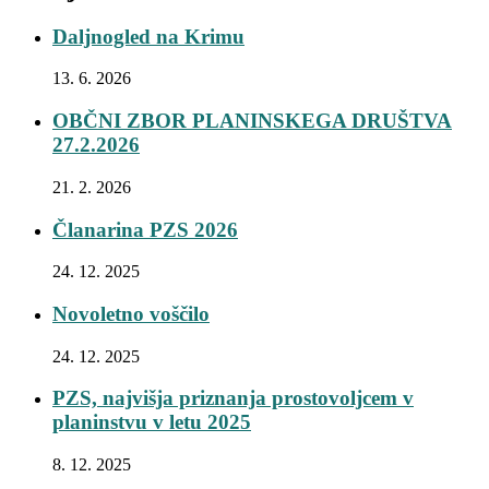
Daljnogled na Krimu
13. 6. 2026
OBČNI ZBOR PLANINSKEGA DRUŠTVA
27.2.2026
21. 2. 2026
Članarina PZS 2026
24. 12. 2025
Novoletno voščilo
24. 12. 2025
PZS, najvišja priznanja prostovoljcem v
planinstvu v letu 2025
8. 12. 2025