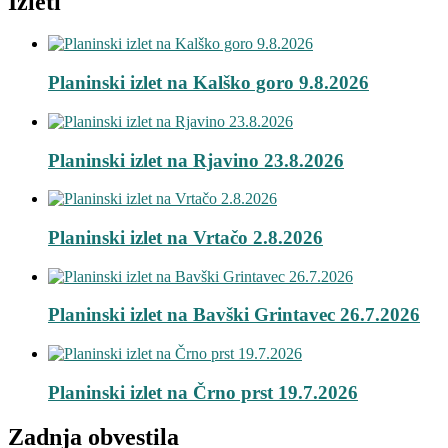
Izleti
Planinski izlet na Kalško goro 9.8.2026
Planinski izlet na Rjavino 23.8.2026
Planinski izlet na Vrtačo 2.8.2026
Planinski izlet na Bavški Grintavec 26.7.2026
Planinski izlet na Črno prst 19.7.2026
Zadnja obvestila