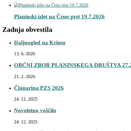
Planinski izlet na Črno prst 19.7.2026
Zadnja obvestila
Daljnogled na Krimu
13. 6. 2026
OBČNI ZBOR PLANINSKEGA DRUŠTVA 27.2
21. 2. 2026
Članarina PZS 2026
24. 12. 2025
Novoletno voščilo
24. 12. 2025