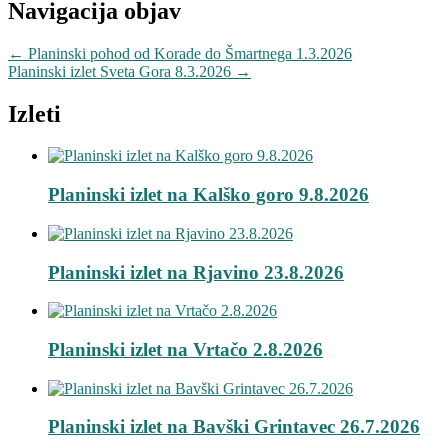
Navigacija objav
←
Planinski pohod od Korade do Šmartnega 1.3.2026
Planinski izlet Sveta Gora 8.3.2026
→
Izleti
Planinski izlet na Kalško goro 9.8.2026
Planinski izlet na Rjavino 23.8.2026
Planinski izlet na Vrtačo 2.8.2026
Planinski izlet na Bavški Grintavec 26.7.2026