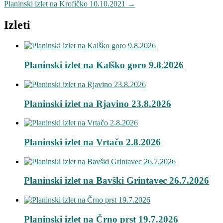
Planinski izlet na Krofičko 10.10.2021
→
Izleti
Planinski izlet na Kalško goro 9.8.2026
Planinski izlet na Rjavino 23.8.2026
Planinski izlet na Vrtačo 2.8.2026
Planinski izlet na Bavški Grintavec 26.7.2026
Planinski izlet na Črno prst 19.7.2026