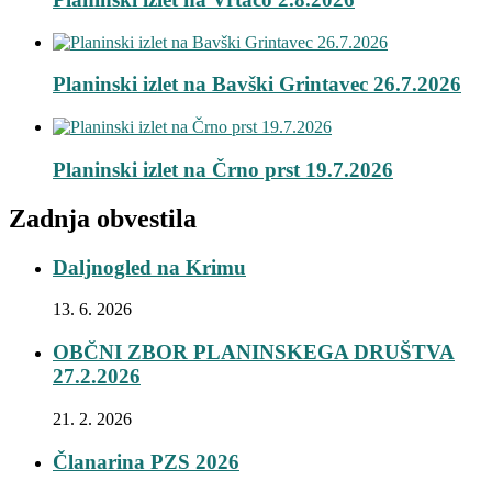
Planinski izlet na Bavški Grintavec 26.7.2026
Planinski izlet na Črno prst 19.7.2026
Zadnja obvestila
Daljnogled na Krimu
13. 6. 2026
OBČNI ZBOR PLANINSKEGA DRUŠTVA
27.2.2026
21. 2. 2026
Članarina PZS 2026