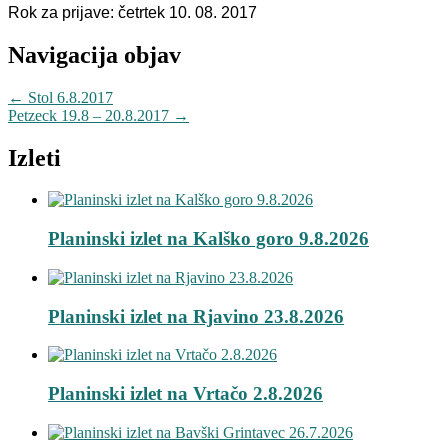
Rok za prijave: četrtek 10. 08. 2017
Navigacija objav
←
Stol 6.8.2017
Petzeck 19.8 – 20.8.2017
→
Izleti
Planinski izlet na Kalško goro 9.8.2026
Planinski izlet na Rjavino 23.8.2026
Planinski izlet na Vrtačo 2.8.2026