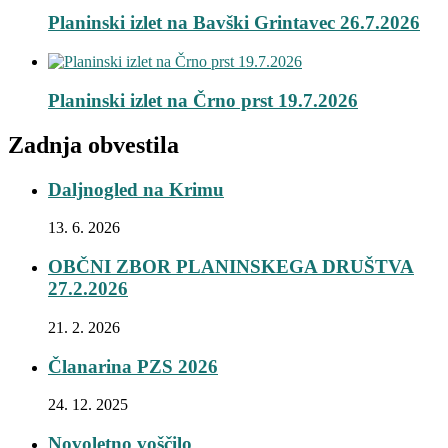
Planinski izlet na Bavški Grintavec 26.7.2026
Planinski izlet na Črno prst 19.7.2026
Zadnja obvestila
Daljnogled na Krimu
13. 6. 2026
OBČNI ZBOR PLANINSKEGA DRUŠTVA
27.2.2026
21. 2. 2026
Članarina PZS 2026
24. 12. 2025
Novoletno voščilo