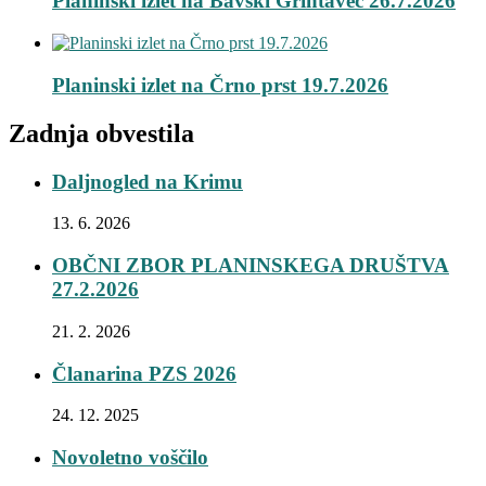
Planinski izlet na Bavški Grintavec 26.7.2026
Planinski izlet na Črno prst 19.7.2026
Zadnja obvestila
Daljnogled na Krimu
13. 6. 2026
OBČNI ZBOR PLANINSKEGA DRUŠTVA
27.2.2026
21. 2. 2026
Članarina PZS 2026
24. 12. 2025
Novoletno voščilo