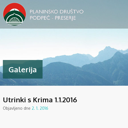
Galerija
Utrinki s Krima 1.1.2016
Objavljeno dne
2. 1. 2016