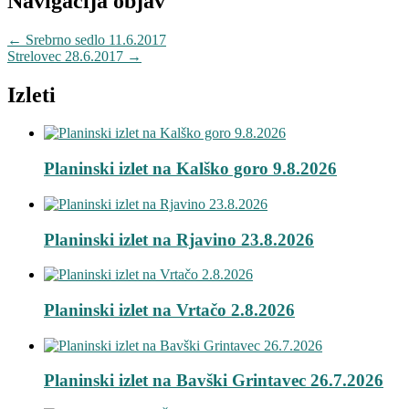
Navigacija objav
←
Srebrno sedlo 11.6.2017
Strelovec 28.6.2017
→
Izleti
Planinski izlet na Kalško goro 9.8.2026
Planinski izlet na Rjavino 23.8.2026
Planinski izlet na Vrtačo 2.8.2026
Planinski izlet na Bavški Grintavec 26.7.2026