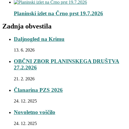
Planinski izlet na Črno prst 19.7.2026
Zadnja obvestila
Daljnogled na Krimu
13. 6. 2026
OBČNI ZBOR PLANINSKEGA DRUŠTVA
27.2.2026
21. 2. 2026
Članarina PZS 2026
24. 12. 2025
Novoletno voščilo
24. 12. 2025