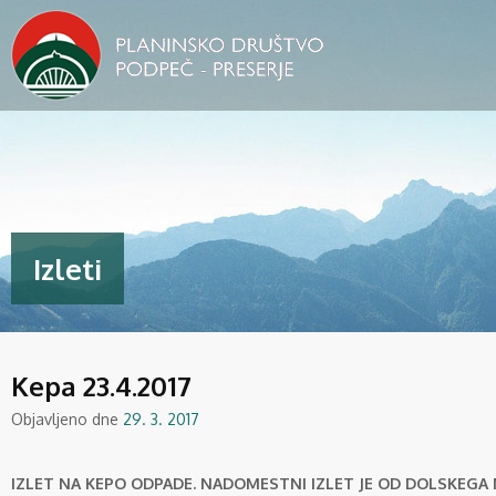
Izleti
Kepa 23.4.2017
Objavljeno dne
29. 3. 2017
IZLET NA KEPO ODPADE. NADOMESTNI IZLET JE OD DOLSKEGA 