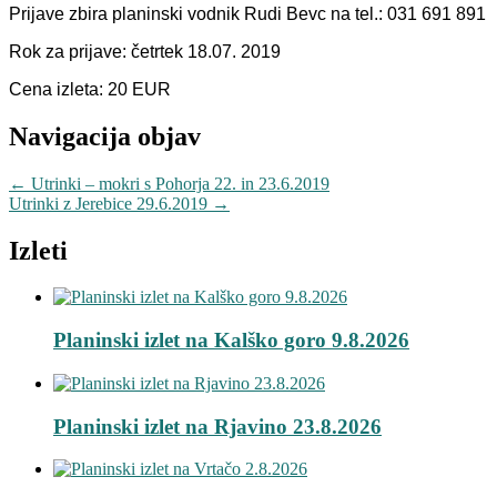
Prijave zbira planinski vodnik Rudi Bevc na tel.: 031 691 891
Rok za prijave: četrtek 18.07. 2019
Cena izleta: 20 EUR
Navigacija objav
←
Utrinki – mokri s Pohorja 22. in 23.6.2019
Utrinki z Jerebice 29.6.2019
→
Izleti
Planinski izlet na Kalško goro 9.8.2026
Planinski izlet na Rjavino 23.8.2026