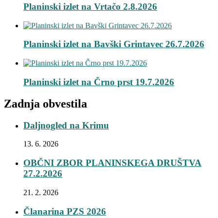
Planinski izlet na Vrtačo 2.8.2026
Planinski izlet na Bavški Grintavec 26.7.2026
Planinski izlet na Črno prst 19.7.2026
Zadnja obvestila
Daljnogled na Krimu
13. 6. 2026
OBČNI ZBOR PLANINSKEGA DRUŠTVA
27.2.2026
21. 2. 2026
Članarina PZS 2026