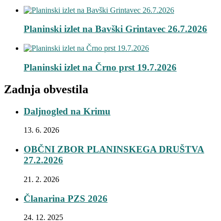
Planinski izlet na Bavški Grintavec 26.7.2026
Planinski izlet na Črno prst 19.7.2026
Zadnja obvestila
Daljnogled na Krimu
13. 6. 2026
OBČNI ZBOR PLANINSKEGA DRUŠTVA
27.2.2026
21. 2. 2026
Članarina PZS 2026
24. 12. 2025