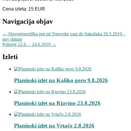
Cena izleta: 15 EUR
Navigacija objav
←
Slovenjegoriška pot od Trnovske vasi do Sakušaka 26.5.2019 –
nov datum
Pohorje 22.6. – 24.6.2019
→
Izleti
Planinski izlet na Kalško goro 9.8.2026
Planinski izlet na Rjavino 23.8.2026
Planinski izlet na Vrtačo 2.8.2026