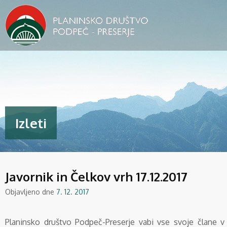
Izleti
Javornik in Čelkov vrh 17.12.2017
Objavljeno dne
7. 12. 2017
Planinsko društvo Podpeč-Preserje vabi vse svoje člane v