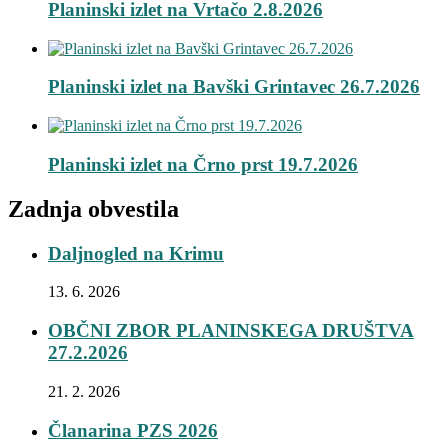
Planinski izlet na Vrtačo 2.8.2026
Planinski izlet na Bavški Grintavec 26.7.2026
Planinski izlet na Črno prst 19.7.2026
Zadnja obvestila
Daljnogled na Krimu
13. 6. 2026
OBČNI ZBOR PLANINSKEGA DRUŠTVA
27.2.2026
21. 2. 2026
Članarina PZS 2026