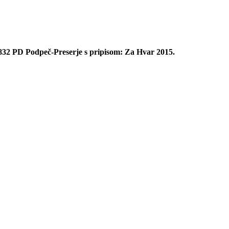
32 PD Podpeč-Preserje s pripisom: Za Hvar 2015.