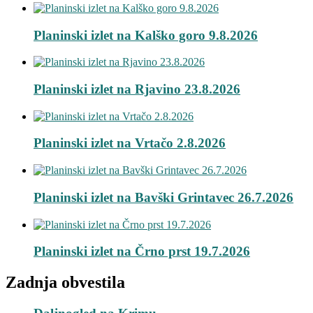
Planinski izlet na Kalško goro 9.8.2026
Planinski izlet na Rjavino 23.8.2026
Planinski izlet na Vrtačo 2.8.2026
Planinski izlet na Bavški Grintavec 26.7.2026
Planinski izlet na Črno prst 19.7.2026
Zadnja obvestila